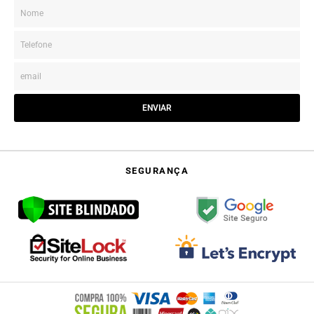
ENVIAR
SEGURANÇA