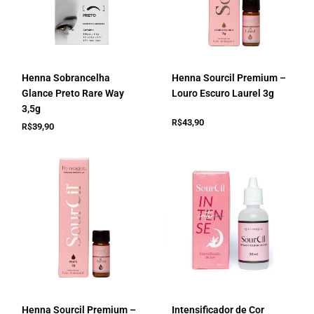
Henna Sobrancelha
Henna Sourcil Premium –
Glance Preto Rare Way
Louro Escuro Laurel 3g
3,5g
43,90
R$
39,90
R$
Henna Sourcil Premium –
Intensificador de Cor