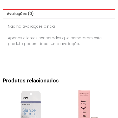
quantidade
Avaliações (0)
Não há avaliações ainda.
Apenas clientes conectados que compraram este
produto podem deixar uma avaliação.
Produtos relacionados