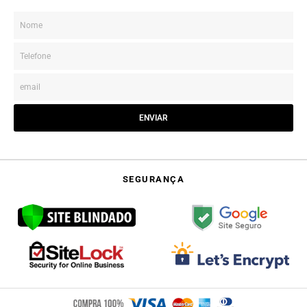
ENVIAR
SEGURANÇA