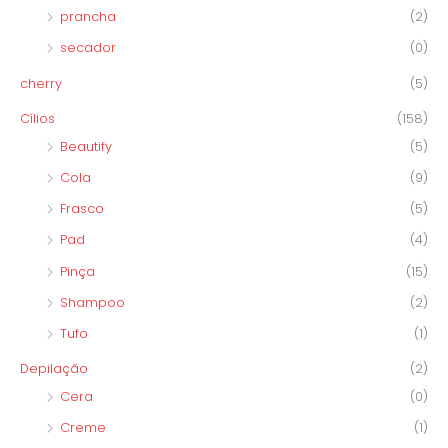
prancha
(2)
secador
(0)
cherry
(5)
Cílios
(158)
Beautify
(5)
Cola
(9)
Frasco
(5)
Pad
(4)
Pinça
(15)
Shampoo
(2)
Tufo
(1)
Depilação
(2)
Cera
(0)
Creme
(1)