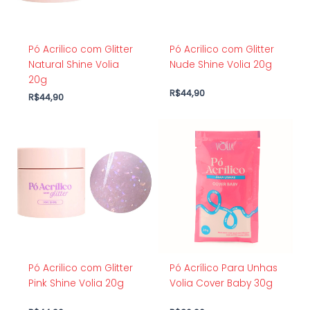
Pó Acrilico com Glitter
Pó Acrilico com Glitter
Natural Shine Volia
Nude Shine Volia 20g
20g
R$
44,90
R$
44,90
Pó Acrilico com Glitter
Pó Acrílico Para Unhas
Pink Shine Volia 20g
Volia Cover Baby 30g