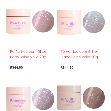
Pó Acrilico com Glitter
Pó Acrilico com Glitter
Baby Shine Volia 20g
Blanc Shine Volia 20g
R$
44,90
R$
44,90