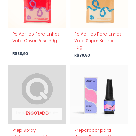
Pó Acrílico Para Unhas
Pó Acrílico Para Unhas
Volia Cover Rosé 30g
Volia Super Branco
30g
R$
36,90
R$
36,90
ESGOTADO
Prep Spray
Preparador para