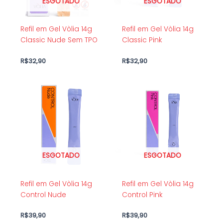
ESGOTADO
ESGOTADO
Refil em Gel Vòlia 14g
Refil em Gel Vòlia 14g
Classic Nude Sem TPO
Classic Pink
R$
32,90
R$
32,90
ESGOTADO
ESGOTADO
Refil em Gel Vòlia 14g
Refil em Gel Vòlia 14g
Control Nude
Control Pink
R$
39,90
R$
39,90