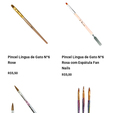
Pincel Língua de Gato Nº6
Pincel Lingua de Gato Nº6
Rose
Rosa com Espátula Fan
Nails
5,50
R$
5,00
R$