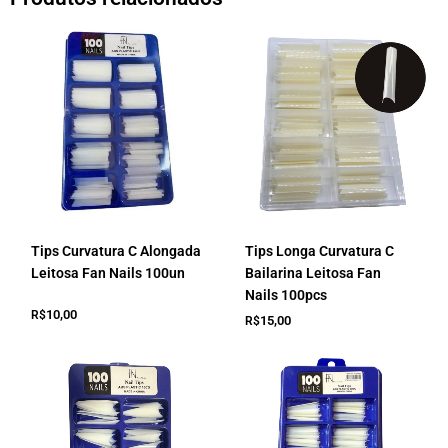
Tips Curvatura C Alongada
Tips Longa Curvatura C
Leitosa Fan Nails 100un
Bailarina Leitosa Fan
Nails 100pcs
10,00
R$
15,00
R$