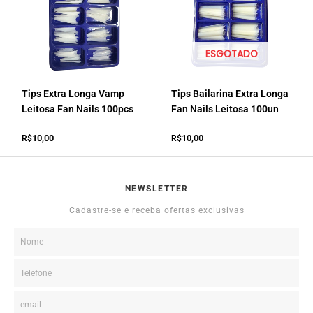
ESGOTADO
Tips Extra Longa Vamp
Tips Bailarina Extra Longa
Leitosa Fan Nails 100pcs
Fan Nails Leitosa 100un
10,00
10,00
R$
R$
NEWSLETTER
Cadastre-se e receba ofertas exclusivas