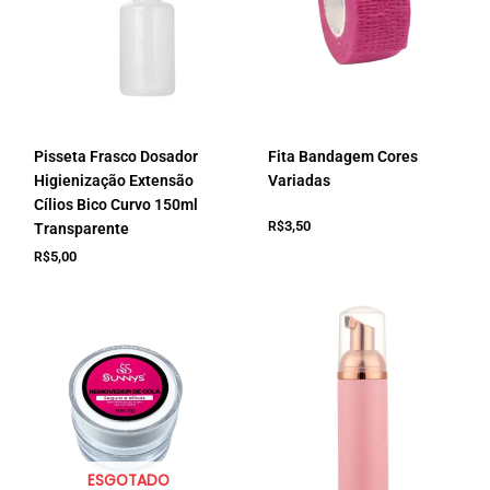
Pisseta Frasco Dosador
Fita Bandagem Cores
Higienização Extensão
Variadas
Cílios Bico Curvo 150ml
3,50
R$
Transparente
5,00
R$
ESGOTADO