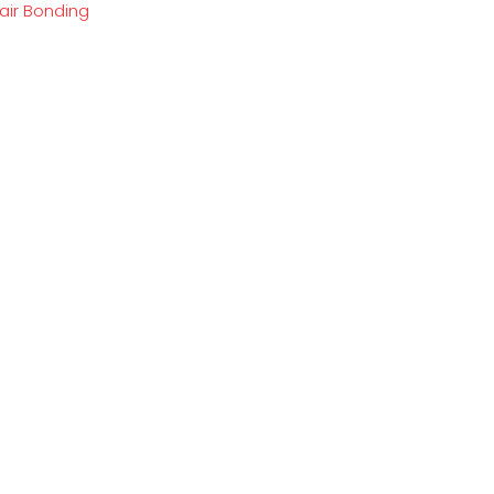
air Bonding