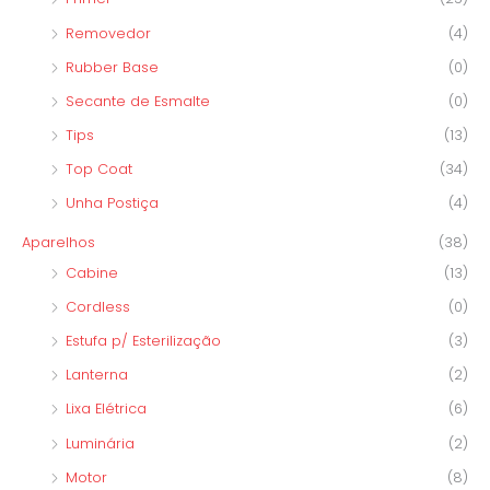
Removedor
(4)
Rubber Base
(0)
Secante de Esmalte
(0)
Tips
(13)
Top Coat
(34)
Unha Postiça
(4)
Aparelhos
(38)
Cabine
(13)
Cordless
(0)
Estufa p/ Esterilização
(3)
Lanterna
(2)
Lixa Elétrica
(6)
Luminária
(2)
Motor
(8)