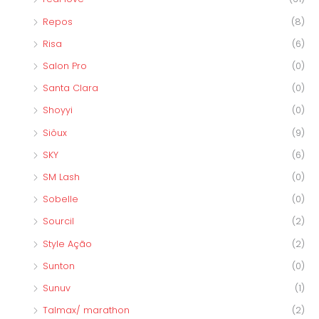
Repos
(8)
Risa
(6)
Salon Pro
(0)
Santa Clara
(0)
Shoyyi
(0)
Siôux
(9)
SKY
(6)
SM Lash
(0)
Sobelle
(0)
Sourcil
(2)
Style Ação
(2)
Sunton
(0)
Sunuv
(1)
Talmax/ marathon
(2)