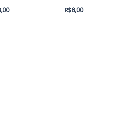
6,00
R$
6,00