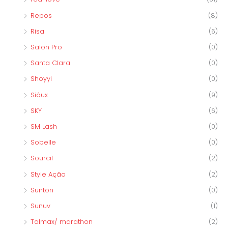
Repos
(8)
Risa
(6)
Salon Pro
(0)
Santa Clara
(0)
Shoyyi
(0)
Siôux
(9)
SKY
(6)
SM Lash
(0)
Sobelle
(0)
Sourcil
(2)
Style Ação
(2)
Sunton
(0)
Sunuv
(1)
Talmax/ marathon
(2)