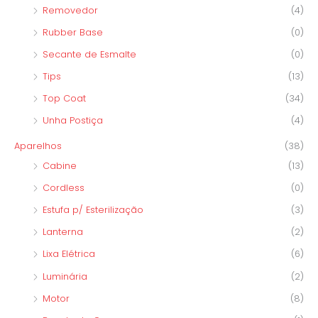
Removedor
(4)
Rubber Base
(0)
Secante de Esmalte
(0)
Tips
(13)
Top Coat
(34)
Unha Postiça
(4)
Aparelhos
(38)
Cabine
(13)
Cordless
(0)
Estufa p/ Esterilização
(3)
Lanterna
(2)
Lixa Elétrica
(6)
Luminária
(2)
Motor
(8)