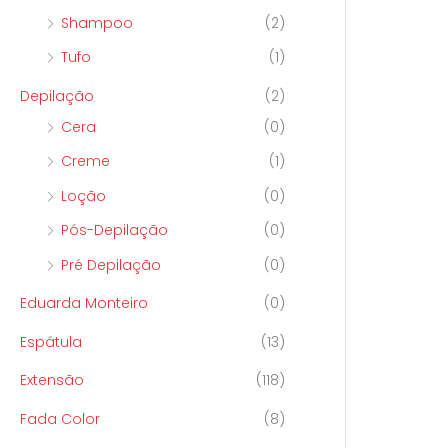
Shampoo
(2)
Tufo
(1)
Depilação
(2)
Cera
(0)
Creme
(1)
Loção
(0)
Pós-Depilação
(0)
Pré Depilação
(0)
Eduarda Monteiro
(0)
Espátula
(13)
Extensão
(118)
Fada Color
(8)