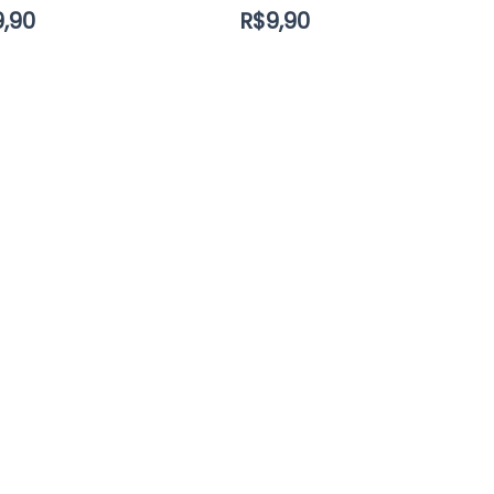
9,90
R$
9,90