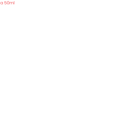
ta 50ml