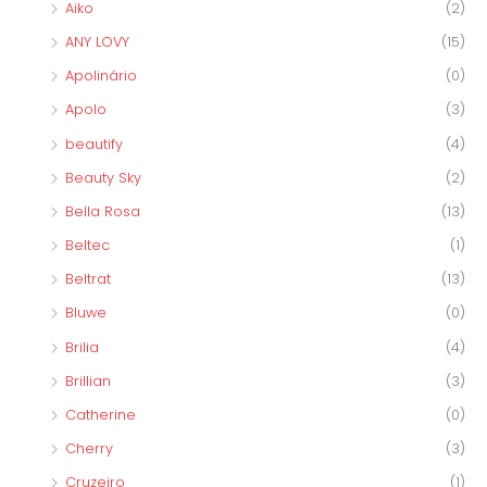
Aiko
(2)
ANY LOVY
(15)
Apolinário
(0)
Apolo
(3)
beautify
(4)
Beauty Sky
(2)
Bella Rosa
(13)
Beltec
(1)
Beltrat
(13)
Bluwe
(0)
Brilia
(4)
Brillian
(3)
Catherine
(0)
Cherry
(3)
Cruzeiro
(1)