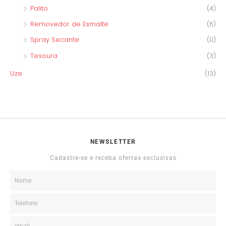
Palito
(4)
Removedor de Esmalte
(6)
Spray Secante
(0)
Tesoura
(3)
Uze
(13)
NEWSLETTER
Cadastre-se e receba ofertas exclusivas