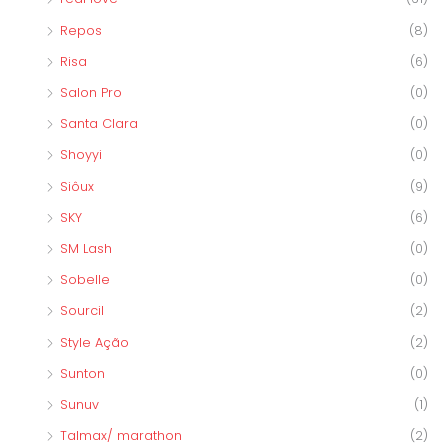
Repos
(8)
Risa
(6)
Salon Pro
(0)
Santa Clara
(0)
Shoyyi
(0)
Siôux
(9)
SKY
(6)
SM Lash
(0)
Sobelle
(0)
Sourcil
(2)
Style Ação
(2)
Sunton
(0)
Sunuv
(1)
Talmax/ marathon
(2)